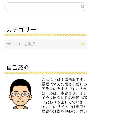
カテゴリー
自己紹介
こんにちは！風来爺です。
最近は体力の衰えを感じる
アラ還の自由人です。大学
は一応は日本史専攻、そし
て今は田舎に住み季節の移
り変わりを楽しんでいま
す。このサイトでは季節や
歴史の話題を中心に、思い