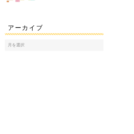
アーカイブ