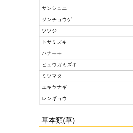
サンシュユ
ジンチョウゲ
ツツジ
トサミズキ
ハナモモ
ヒュウガミズキ
ミツマタ
ユキヤナギ
レンギョウ
草本類(草)