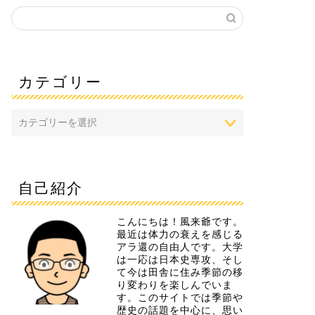
カテゴリー
自己紹介
こんにちは！風来爺です。
最近は体力の衰えを感じる
アラ還の自由人です。大学
は一応は日本史専攻、そし
て今は田舎に住み季節の移
り変わりを楽しんでいま
す。このサイトでは季節や
歴史の話題を中心に、思い