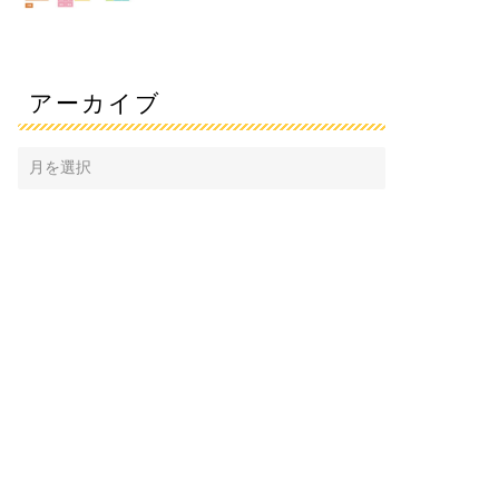
アーカイブ