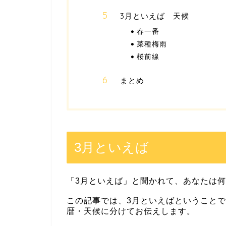
3月といえば 天候
春一番
菜種梅雨
桜前線
まとめ
3月といえば
「3月といえば」と聞かれて、あなたは
この記事では、3月といえばということ
暦・天候に分けてお伝えします。