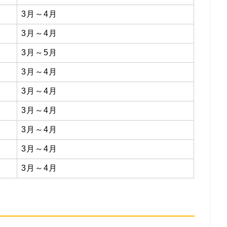
3月～4月
3月～4月
3月～5月
3月～4月
3月～4月
3月～4月
3月～4月
3月～4月
3月～4月