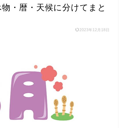
べ物・暦・天候に分けてまと
2023年12月18日