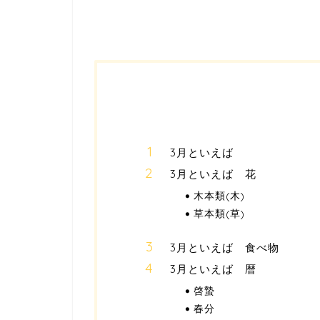
3月といえば
3月といえば 花
木本類(木)
草本類(草)
3月といえば 食べ物
3月といえば 暦
啓蟄
春分