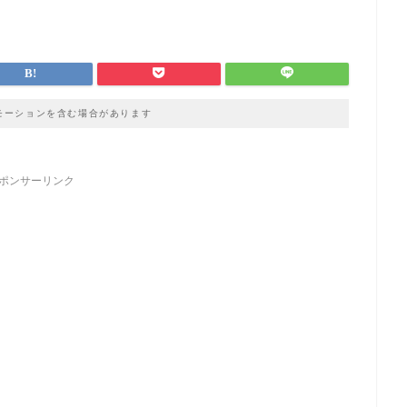
モーションを含む場合があります
ポンサーリンク