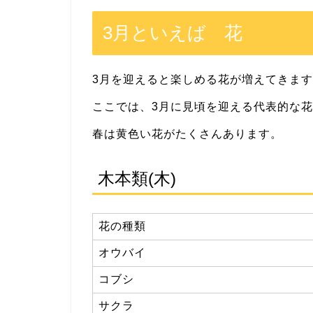
3月といえば 花
3月を迎えると楽しめる花が増えてきま
ここでは、3月に見頃を迎える代表的な
春は黄色い花がたくさんあります。
木本類(木)
花の種類
オウバイ
コブシ
サクラ