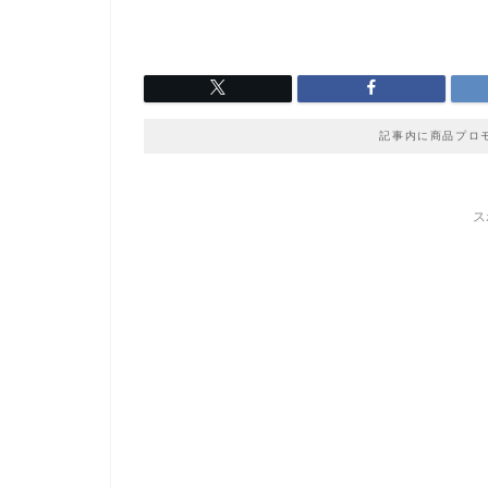
記事内に商品プロ
ス