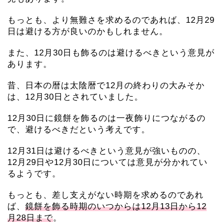
もっとも、より無難さを求めるのであれば、12月29
日は避ける方が良いのかもしれません。
また、12月30日も飾るのは避けるべきという意見が
あります。
昔、日本の暦は太陰暦で12月の終わりの大みそか
は、12月30日とされていました。
12月30日に鏡餅を飾るのは一夜飾りにつながるの
で、避けるべきだという考えです。
12月31日は避けるべきという意見が強いものの、
12月29日や12月30日については意見が分かれてい
るようです。
もっとも、差し支えがない時期を求めるのであれ
ば、
鏡餅を飾る時期のいつからは12月13日から12
月28日まで
。