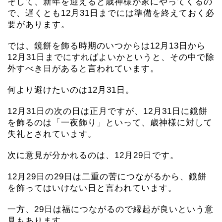
そして、新年を迎えると歳神様が家にやってくるの
で、遅くとも12月31日までには準備を終えておく必
要があります。
では、鏡餅を飾る時期のいつからは12月13日から
12月31日までにすればよいかというと、その中で除
外すべき日があると言われています。
何より避けたいのは12月31日。
12月31日の次の日は正月ですが、12月31日に鏡餅
を飾るのは「一夜飾り」といって、歳神様に対して
失礼とされています。
次に意見が分かれるのは、12月29日です。
12月29日の29日は二重の苦につながるから、鏡餅
を飾ってはいけない日と言われています。
一方、29日は福につながるので縁起が良いという意
見もあります。