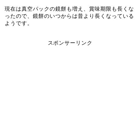
現在は真空パックの鏡餅も増え、賞味期限も長くな
ったので、鏡餅のいつからは昔より長くなっている
ようです。
スポンサーリンク