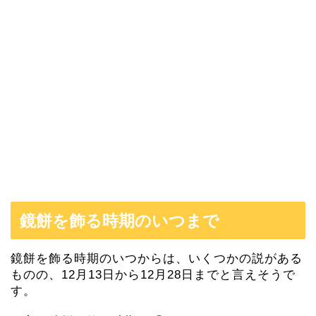
鏡餅を飾る時期のいつまで
鏡餅を飾る時期のいつからは、いくつかの説がある
ものの、12月13日から12月28日までと言えそうで
す。