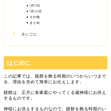
1月11日
1月20日
その他
まとめ
さいごに
はじめに
この記事では、鏡餅を飾る時期のいつからいつまで
を、理由を含めて簡単にお伝えします。
鏡餅は、正月に各家庭にやってくる歳神様にお供え
するものです。
神様にお供えするものなので、鏡餅を飾る時期のい