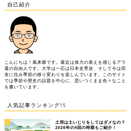
自己紹介
こんにちは！風来爺です。最近は体力の衰えを感じるアラ
還の自由人です。大学は一応は日本史専攻、そして今は田
舎に住み季節の移り変わりを楽しんでいます。このサイト
では季節や歴史の話題を中心に、思いつくまま色々なこと
を書いています。
人気記事ランキング15
1
土用は土いじりをしてはダメなの？
2026年の4回の時期もご紹介！