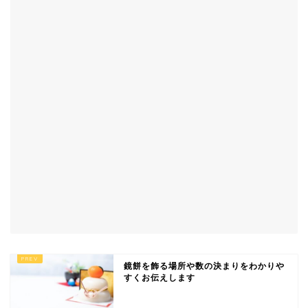
鏡餅を飾る場所や数の決まりをわかりや
すくお伝えします