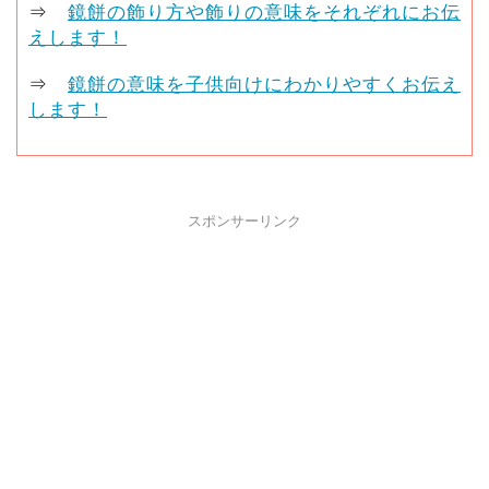
⇒
鏡餅の飾り方や飾りの意味をそれぞれにお伝
えします！
⇒
鏡餅の意味を子供向けにわかりやすくお伝え
します！
スポンサーリンク