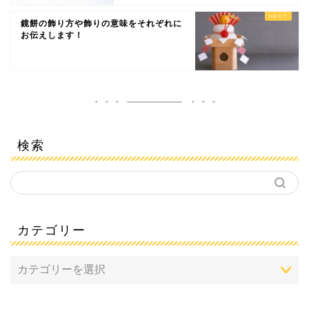
鏡餅の飾り方や飾りの意味をそれぞれに
お伝えします！
検索
カテゴリー