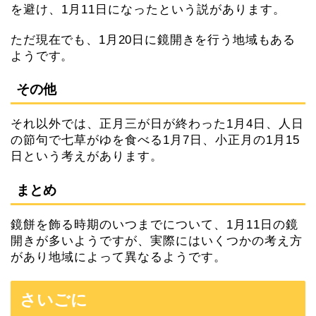
を避け、1月11日になったという説があります。
ただ現在でも、1月20日に鏡開きを行う地域もある
ようです。
その他
それ以外では、正月三が日が終わった1月4日、人日
の節句で七草がゆを食べる1月7日、小正月の1月15
日という考えがあります。
まとめ
鏡餅を飾る時期のいつまでについて、1月11日の鏡
開きが多いようですが、実際にはいくつかの考え方
があり地域によって異なるようです。
さいごに