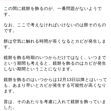
この間に鏡餅を飾るのが、一番問題がないようで
す。
なお、ここで考えなければいけないのは餅そのもの
です。
餅は空気に触れる時間が長くなるとカビが発生しま
す。
鏡餅を飾る時期のいつからだけではなく、いつまで
という期間も考えると、鏡餅を飾るのはカビが発生
しない期間ということになります。
鏡餅を飾るのはいつからは12月13日以降とはいって
も、あまり早いとカビが発生する可能性が高くなり
ます。
昔は、そのあたりを考慮に入れて鏡餅を飾っていま
した。