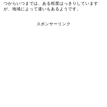
つからいつまでは、ある程度はっきりしています
が、地域によって違いもあるようです。
スポンサーリンク