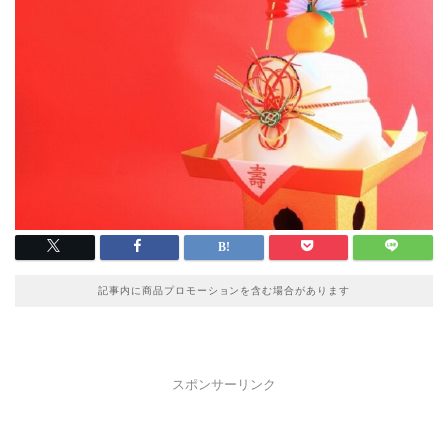
記事内に商品プロモーションを含む場合があります
スポンサーリンク