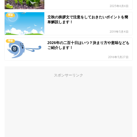
2025年6月6日
季節
立秋の挨拶文で注意をしておきたいポイントを簡
単解説します！
2019年5月4日
季節
2026年の二百十日はいつ？決まり方や意味なども
ご紹介します！
2016年5月27日
スポンサーリンク