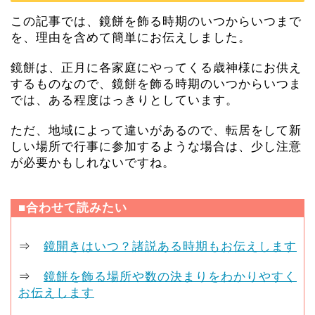
この記事では、鏡餅を飾る時期のいつからいつまで
を、理由を含めて簡単にお伝えしました。
鏡餅は、正月に各家庭にやってくる歳神様にお供え
するものなので、鏡餅を飾る時期のいつからいつま
では、ある程度はっきりとしています。
ただ、地域によって違いがあるので、転居をして新
しい場所で行事に参加するような場合は、少し注意
が必要かもしれないですね。
■合わせて読みたい
⇒
鏡開きはいつ？諸説ある時期もお伝えします
⇒
鏡餅を飾る場所や数の決まりをわかりやすく
お伝えします