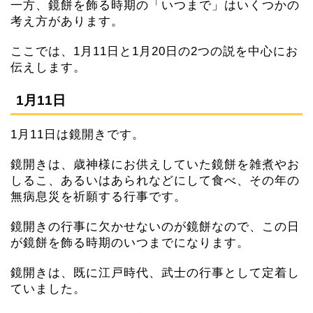
一方、鏡餅を飾る時期の「いつまで」はいくつかの
考え方があります。
ここでは、1月11日と1月20日の2つの説を中心にお
伝えします。
1月11日
1月11日は鏡開きです。
鏡開きは、歳神様にお供えしていた鏡餅を雑煮やお
しるこ、あるいはあられなどにして食べ、その年の
無病息災を祈願する行事です。
鏡開きの行事に欠かせないのが鏡餅なので、この日
が鏡餅を飾る時期のいつまでになります。
鏡開きは、既に江戸時代、武士の行事として定着し
ていました。