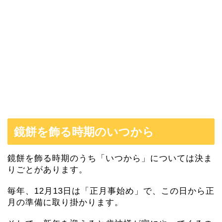
鏡餅を飾る時期のいつから
鏡餅を飾る時期のうち「いつから」については決ま
りごとがあります。
毎年、12月13日は「正月事始め」で、この日から正
月の準備に取り掛かります。