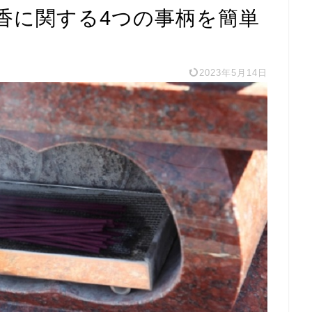
香に関する4つの事柄を簡単
2023年5月14日