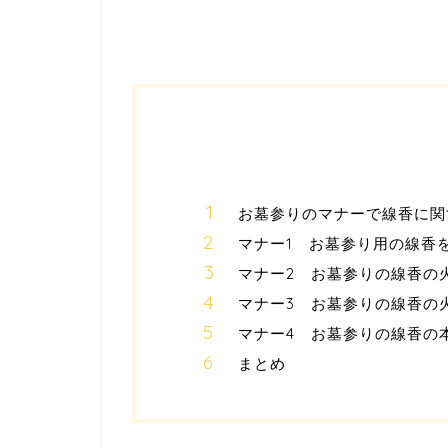
お墓参りのマナーで線香に関
マナー1 お墓参り用の線香
マナー2 お墓参りの線香の
マナー3 お墓参りの線香の
マナー4 お墓参りの線香の
まとめ