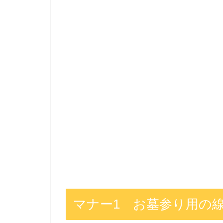
マナー1 お墓参り用の