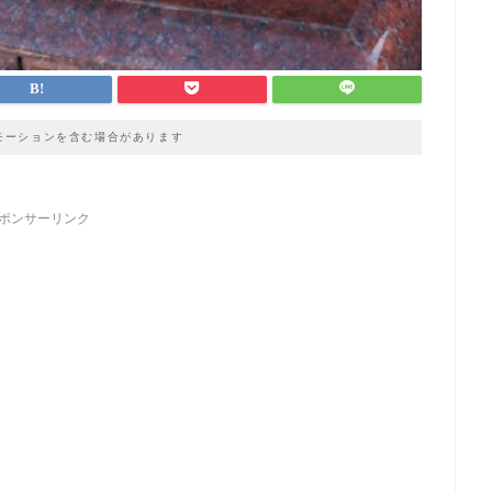
モーションを含む場合があります
ポンサーリンク