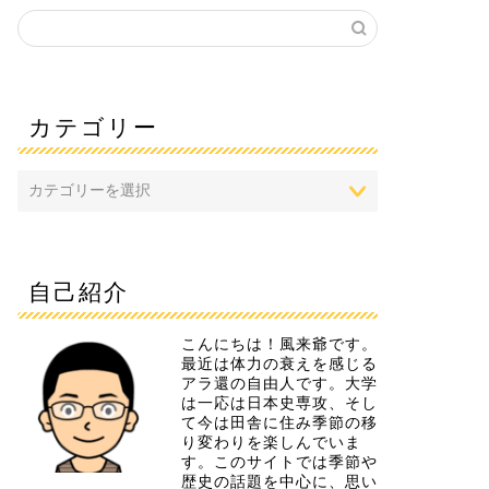
カテゴリー
自己紹介
こんにちは！風来爺です。
最近は体力の衰えを感じる
アラ還の自由人です。大学
は一応は日本史専攻、そし
て今は田舎に住み季節の移
り変わりを楽しんでいま
す。このサイトでは季節や
歴史の話題を中心に、思い