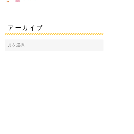
アーカイブ