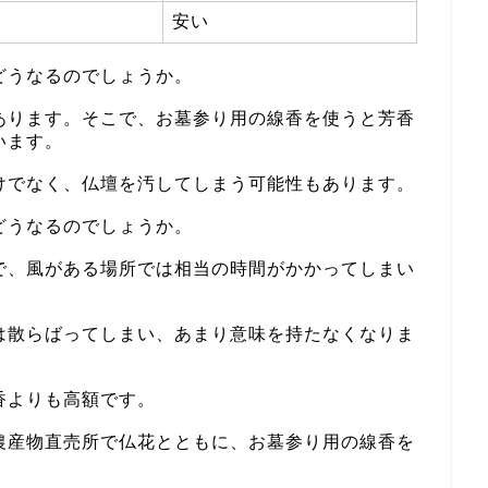
安い
どうなるのでしょうか。
あります。そこで、お墓参り用の線香を使うと芳香
います。
けでなく、仏壇を汚してしまう可能性もあります。
どうなるのでしょうか。
で、風がある場所では相当の時間がかかってしまい
は散らばってしまい、あまり意味を持たなくなりま
香よりも高額です。
農産物直売所で仏花とともに、お墓参り用の線香を