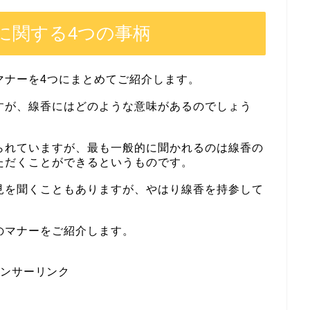
に関する4つの事柄
マナーを4つにまとめてご紹介します。
すが、線香にはどのような意味があるのでしょう
られていますが、最も一般的に聞かれるのは線香の
ただくことができるというものです。
見を聞くこともありますが、やはり線香を持参して
のマナーをご紹介します。
ポンサーリンク