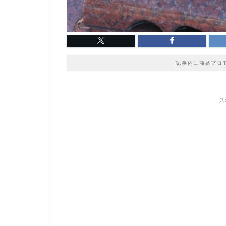
記事内に商品プロ
ス