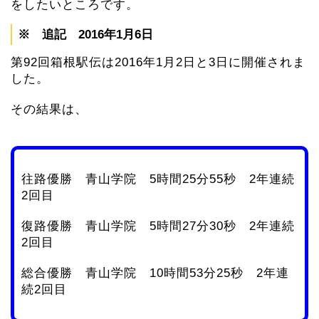
をしたいところです。
※ 追記 2016年1月6日
第92回箱根駅伝は2016年1月2日と3日に開催されま
した。
その結果は、
往路優勝 青山学院 5時間25分55秒 2年連続
2回目
復路優勝 青山学院 5時間27分30秒 2年連続
2回目
総合優勝 青山学院 10時間53分25秒 2年連
続2回目