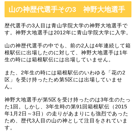
山の神歴代選手その3 神野大地選手
歴代選手の3人目は青山学院大学の神野大地選手で
す。神野大地選手は2012年に青山学院大学に入学。
山の神歴代選手の中でも、前の2人は4年連続して箱
根駅伝に出場したのに対して、神野大地選手は1年
生の時には箱根駅伝には出場していません。
また、2年生の時には箱根駅伝のいわゆる「花の2
区」を受け持ったため第5区には出場していませ
ん。
神野大地選手が第5区を受け持ったのは3年生のたっ
た1回。しかし、3年生時の第91回箱根駅伝（2015
年1月2日～3日）の走りがあまりにも強烈であった
ため、歴代3人目の山の神として注目をされていま
す。