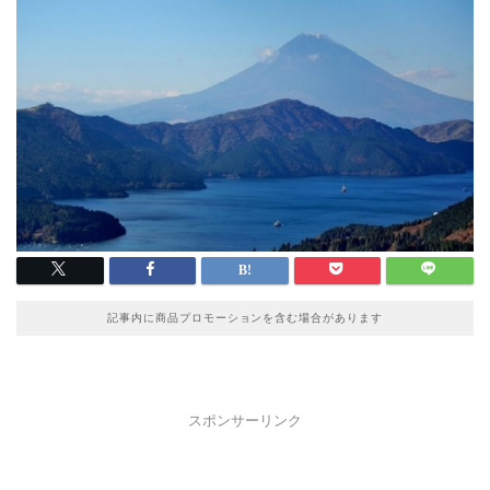
記事内に商品プロモーションを含む場合があります
スポンサーリンク