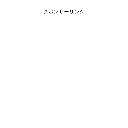
スポンサーリンク