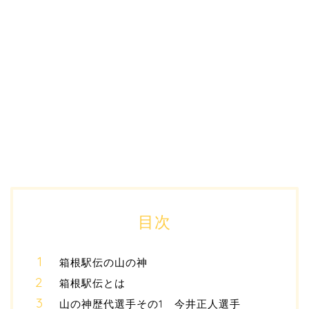
目次
箱根駅伝の山の神
箱根駅伝とは
山の神歴代選手その1 今井正人選手