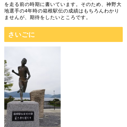
を走る前の時期に書いています。そのため、神野大
地選手の4年時の箱根駅伝の成績はもちろんわかり
ませんが、期待をしたいところです。
さいごに