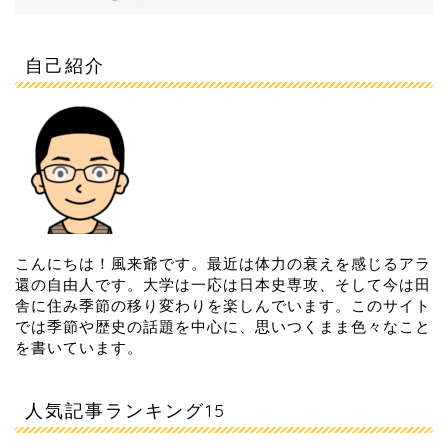
自己紹介
こんにちは！風来爺です。最近は体力の衰えを感じるアラ
還の自由人です。大学は一応は日本史専攻、そして今は田
舎に住み季節の移り変わりを楽しんでいます。このサイト
では季節や歴史の話題を中心に、思いつくまま色々なこと
を書いています。
人気記事ランキング15