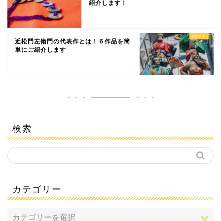
紹介します！
近松門左衛門の代表作とは！６作品を簡
単にご紹介します
検索
カテゴリー