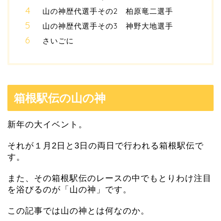
山の神歴代選手その2 柏原竜二選手
山の神歴代選手その3 神野大地選手
さいごに
箱根駅伝の山の神
新年の大イベント。
それが１月2日と3日の両日で行われる箱根駅伝で
す。
また、その箱根駅伝のレースの中でもとりわけ注目
を浴びるのが「山の神」です。
この記事では山の神とは何なのか。