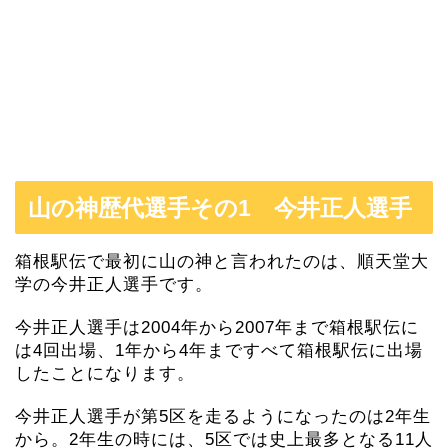
山の神歴代選手その1 今井正人選手
箱根駅伝で最初に山の神と言われたのは、順天堂大
学の今井正人選手です。
今井正人選手は2004年から2007年まで箱根駅伝に
は4回出場、1年から4年まですべて箱根駅伝に出場
したことになります。
今井正人選手が第5区を走るようになったのは2年生
から。2年生の時には、5区では史上最多となる11人