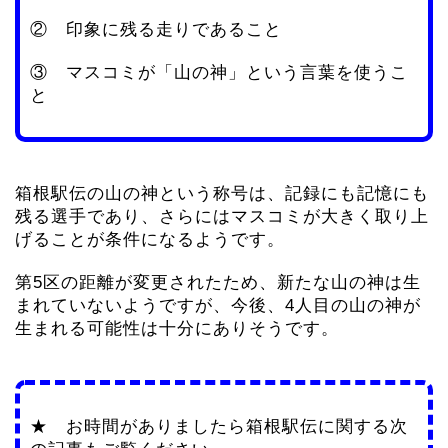
② 印象に残る走りであること
③ マスコミが「山の神」という言葉を使うこ
と
箱根駅伝の山の神という称号は、記録にも記憶にも
残る選手であり、さらにはマスコミが大きく取り上
げることが条件になるようです。
第5区の距離が変更されたため、新たな山の神は生
まれていないようですが、今後、4人目の山の神が
生まれる可能性は十分にありそうです。
★ お時間がありましたら箱根駅伝に関する次