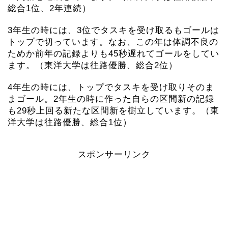
総合1位、2年連続）
3年生の時には、3位でタスキを受け取るもゴールは
トップで切っています。なお、この年は体調不良の
ためか前年の記録よりも45秒遅れてゴールをしてい
ます。（東洋大学は往路優勝、総合2位）
4年生の時には、トップでタスキを受け取りそのま
まゴール。2年生の時に作った自らの区間新の記録
も29秒上回る新たな区間新を樹立しています。（東
洋大学は往路優勝、総合1位）
スポンサーリンク