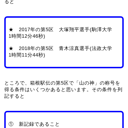
ると
★ 2017年の第5区 大塚翔平選手(駒澤大学
1時間12分46秒)
★ 2018年の第5区 青木涼真選手(法政大学
1時間11分44秒)
ところで、箱根駅伝の第5区で「山の神」の称号を
得る条件はいくつかあると思います。その条件を列
記すると
① 新記録であること