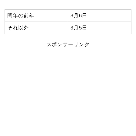
閏年の前年
3月6日
それ以外
3月5日
スポンサーリンク