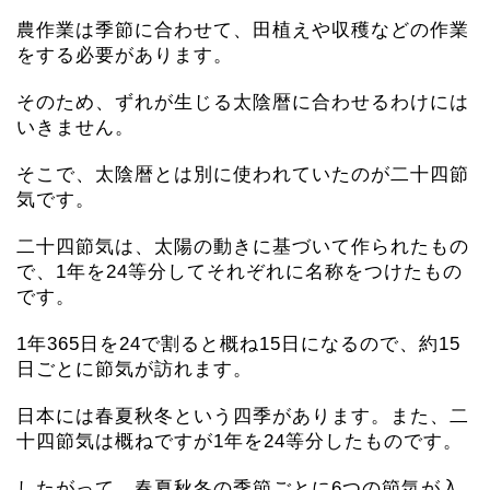
農作業は季節に合わせて、田植えや収穫などの作業
をする必要があります。
そのため、ずれが生じる太陰暦に合わせるわけには
いきません。
そこで、太陰暦とは別に使われていたのが二十四節
気です。
二十四節気は、太陽の動きに基づいて作られたもの
で、1年を24等分してそれぞれに名称をつけたもの
です。
1年365日を24で割ると概ね15日になるので、約15
日ごとに節気が訪れます。
日本には春夏秋冬という四季があります。また、二
十四節気は概ねですが1年を24等分したものです。
したがって、春夏秋冬の季節ごとに6つの節気が入