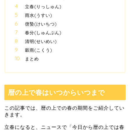
立春(りっしゅん)
雨水(うすい)
啓蟄(けいちつ)
春分(しゅんぶん)
清明(せいめい)
穀雨(こくう)
まとめ
暦の上で春はいつからいつまで
この記事では、暦の上での春の期間をご紹介してい
きます。
立春になると、ニュースで「今日から暦の上では春