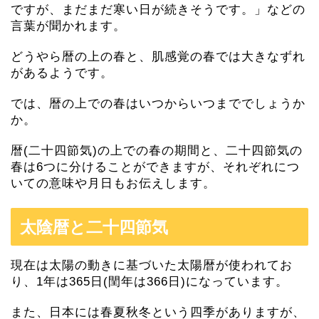
ですが、まだまだ寒い日が続きそうです。」などの
言葉が聞かれます。
どうやら暦の上の春と、肌感覚の春では大きなずれ
があるようです。
では、暦の上での春はいつからいつまででしょうか
か。
暦(二十四節気)の上での春の期間と、二十四節気の
春は6つに分けることができますが、それぞれにつ
いての意味や月日もお伝えします。
太陰暦と二十四節気
現在は太陽の動きに基づいた太陽暦が使われてお
り、1年は365日(閏年は366日)になっています。
また、日本には春夏秋冬という四季がありますが、