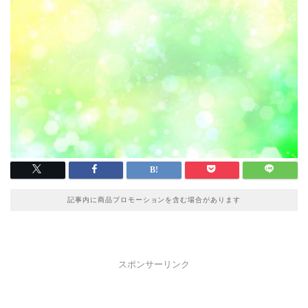
記事内に商品プロモーションを含む場合があります
スポンサーリンク