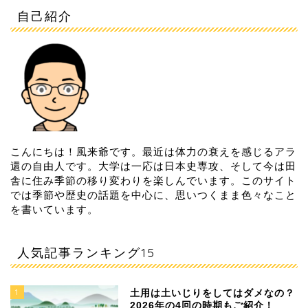
自己紹介
こんにちは！風来爺です。最近は体力の衰えを感じるアラ
還の自由人です。大学は一応は日本史専攻、そして今は田
舎に住み季節の移り変わりを楽しんでいます。このサイト
では季節や歴史の話題を中心に、思いつくまま色々なこと
を書いています。
人気記事ランキング15
1
土用は土いじりをしてはダメなの？
2026年の4回の時期もご紹介！