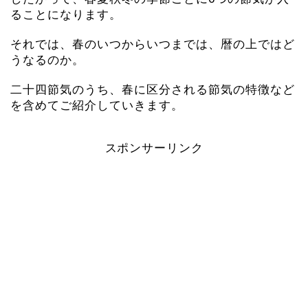
ることになります。
それでは、春のいつからいつまでは、暦の上ではど
うなるのか。
二十四節気のうち、春に区分される節気の特徴など
を含めてご紹介していきます。
スポンサーリンク