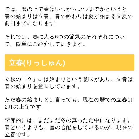
では、暦の上で春はいつからいつまでかというと、
春の始まりは立春、春の終わりは夏が始まる立夏の
前日までになります。
それでは、春に入る6つの節気のそれぞれについ
て、簡単にご紹介していきます。
立春(りっしゅん)
立秋の「立」には始まりという意味があり、立春は
春の始まりを意味しています。
ただ春の始まりとは言っても、現在の暦での立春は
2月の上旬です。
季節的には、まだまだ冬の真っただ中になります。
春というよりも、雪の心配をしているのが、現在の
立春です。