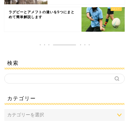
ラグビーとアメフトの違いを5つにまと
めて簡単解説します
検索
カテゴリー