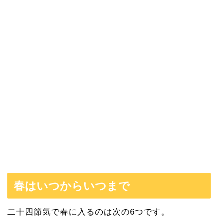
春はいつからいつまで
二十四節気で春に入るのは次の6つです。