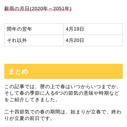
穀雨の月日(2020年～2051年)
閏年の翌年
4月19日
それ以外
4月20日
まとめ
この記事では、暦の上で春はいつからいつまでか。
そして春の季節に入る6つの節気の意味や時期など
をご紹介してきました。
二十四節気での春の期間は、始まりが立春で、終わ
りが立夏の前日です。