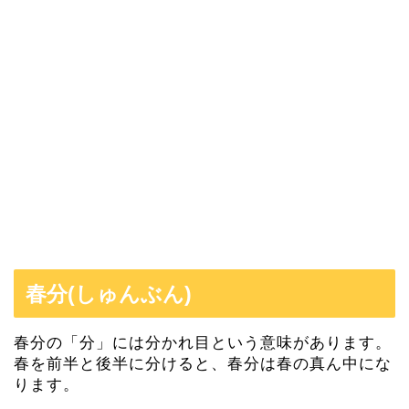
春分(しゅんぶん)
春分の「分」には分かれ目という意味があります。
春を前半と後半に分けると、春分は春の真ん中にな
ります。