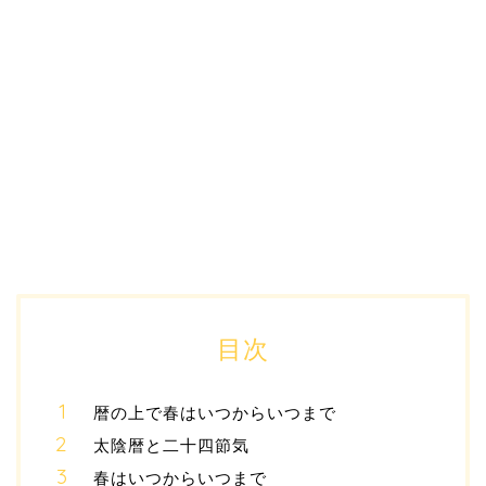
目次
暦の上で春はいつからいつまで
太陰暦と二十四節気
春はいつからいつまで