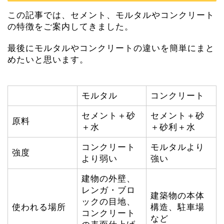
この記事では、セメント、モルタルやコンクリート
の特徴をご案内してきました。
最後にモルタルやコンクリートの違いを簡単にまと
めたいと思います。
モルタル
コンクリート
セメント＋砂
セメント＋砂
原料
＋水
＋砂利＋水
コンクリート
モルタルより
強度
より弱い
強い
建物の外壁、
レンガ・ブロ
建築物の本体
ックの目地、
使われる場所
構造、駐車場
コンクリート
など