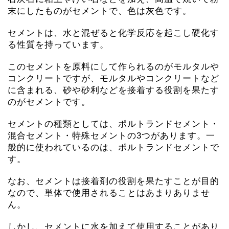
末にしたものがセメントで、色は灰色です。
セメントは、水と混ぜると化学反応を起こし硬化す
る性質を持っています。
このセメントを原料にして作られるのがモルタルや
コンクリートですが、モルタルやコンクリートなど
に含まれる、砂や砂利などを接着する役割を果たす
のがセメントです。
セメントの種類としては、ポルトランドセメント・
混合セメント・特殊セメントの3つがあります。一
般的に使われているのは、ポルトランドセメントで
す。
なお、セメントは接着剤の役割を果たすことが目的
なので、単体で使用されることはあまりありませ
ん。
しかし、セメントに水を加えて使用することがあり