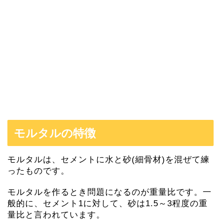
モルタルの特徴
モルタルは、セメントに水と砂(細骨材)を混ぜて練
ったものです。
モルタルを作るとき問題になるのが重量比です。一
般的に、セメント1に対して、砂は1.5～3程度の重
量比と言われています。