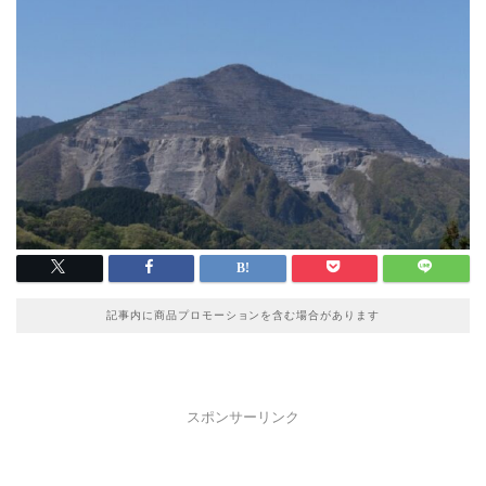
記事内に商品プロモーションを含む場合があります
スポンサーリンク