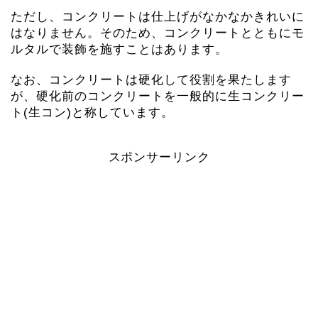
ただし、コンクリートは仕上げがなかなかきれいに
はなりません。そのため、コンクリートとともにモ
ルタルで装飾を施すことはあります。
なお、コンクリートは硬化して役割を果たします
が、硬化前のコンクリートを一般的に生コンクリー
ト(生コン)と称しています。
スポンサーリンク