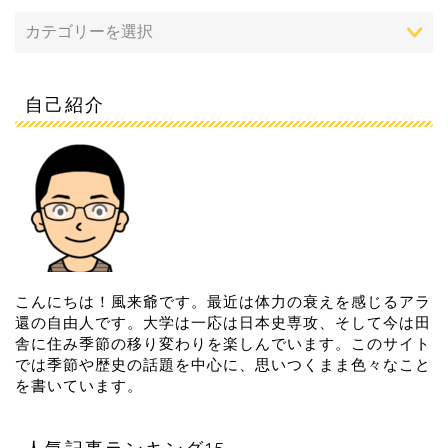
自己紹介
こんにちは！風来爺です。最近は体力の衰えを感じるアラ
還の自由人です。大学は一応は日本史専攻、そして今は田
舎に住み季節の移り変わりを楽しんでいます。このサイト
では季節や歴史の話題を中心に、思いつくまま色々なこと
を書いています。
人気記事ランキング15