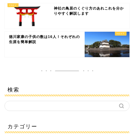
神社の鳥居のくぐり方のあれこれを分か
りやすく解説します
徳川家康の子供の数は16人！それぞれの
生涯を簡単解説
検索
カテゴリー