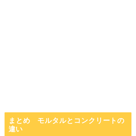
まとめ モルタルとコンクリートの
違い