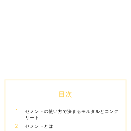
目次
セメントの使い方で決まるモルタルとコンク
リート
セメントとは