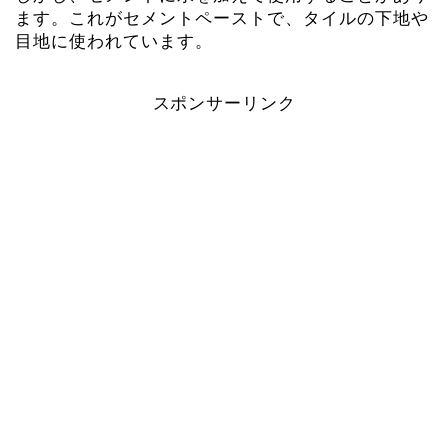
ます。これがセメントペーストで、タイルの下地や
目地に使われています。
スポンサーリンク