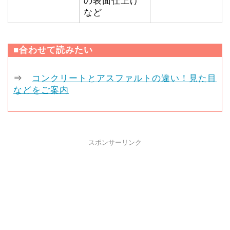
の表面仕上げ
など
■合わせて読みたい
⇒
コンクリートとアスファルトの違い！見た目
などをご案内
スポンサーリンク