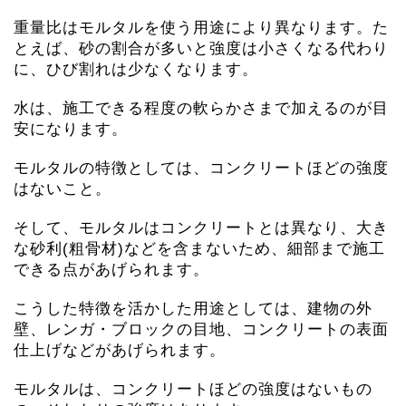
重量比はモルタルを使う用途により異なります。た
とえば、砂の割合が多いと強度は小さくなる代わり
に、ひび割れは少なくなります。
水は、施工できる程度の軟らかさまで加えるのが目
安になります。
モルタルの特徴としては、コンクリートほどの強度
はないこと。
そして、モルタルはコンクリートとは異なり、大き
な砂利(粗骨材)などを含まないため、細部まで施工
できる点があげられます。
こうした特徴を活かした用途としては、建物の外
壁、レンガ・ブロックの目地、コンクリートの表面
仕上げなどがあげられます。
モルタルは、コンクリートほどの強度はないもの