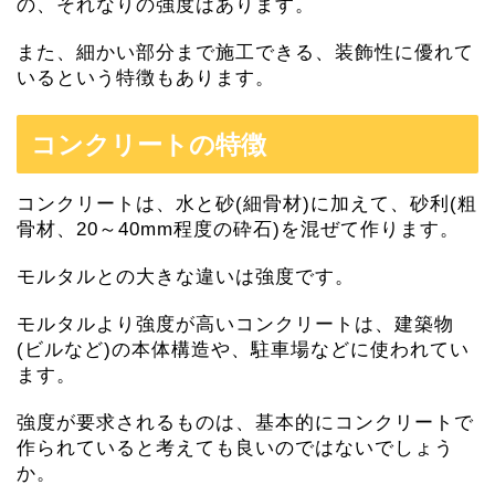
の、それなりの強度はあります。
また、細かい部分まで施工できる、装飾性に優れて
いるという特徴もあります。
コンクリートの特徴
コンクリートは、水と砂(細骨材)に加えて、砂利(粗
骨材、20～40mm程度の砕石)を混ぜて作ります。
モルタルとの大きな違いは強度です。
モルタルより強度が高いコンクリートは、建築物
(ビルなど)の本体構造や、駐車場などに使われてい
ます。
強度が要求されるものは、基本的にコンクリートで
作られていると考えても良いのではないでしょう
か。