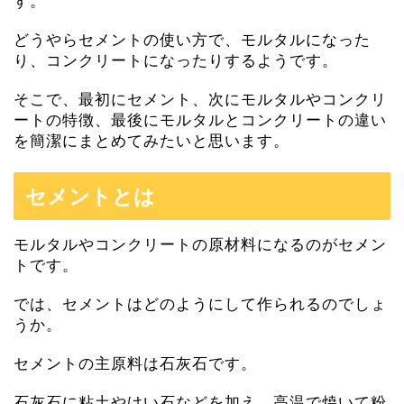
す。
どうやらセメントの使い方で、モルタルになった
り、コンクリートになったりするようです。
そこで、最初にセメント、次にモルタルやコンクリ
ートの特徴、最後にモルタルとコンクリートの違い
を簡潔にまとめてみたいと思います。
セメントとは
モルタルやコンクリートの原材料になるのがセメン
トです。
では、セメントはどのようにして作られるのでしょ
うか。
セメントの主原料は石灰石です。
石灰石に粘土やけい石などを加え、高温で焼いて粉