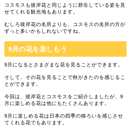
コスモスも彼岸花と同じように群生している姿を見
せてくれる観光地もあります。
むしろ彼岸花の名所よりも、コスモスの名所の方が
ずっと多いかもしれないですね。
9月の花を楽しもう
9月になるとさまざまな花を見ることができます。
そして、その花を見ることで秋がきたのを感じるこ
とができます。
今回は、彼岸花とコスモスをご紹介しましたが、9
月に楽しめる花は他にもたくさんあります。
9月に楽しめる花は日本の四季の移ろいを感じさせ
てくれる花でもあります。