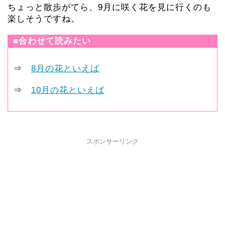
ちょっと散歩がてら、9月に咲く花を見に行くのも
楽しそうですね。
■合わせて読みたい
⇒
8月の花といえば
⇒
10月の花といえば
スポンサーリンク