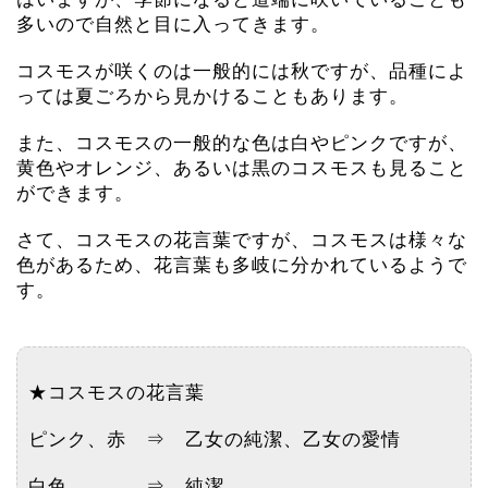
多いので自然と目に入ってきます。
コスモスが咲くのは一般的には秋ですが、品種によ
っては夏ごろから見かけることもあります。
また、コスモスの一般的な色は白やピンクですが、
黄色やオレンジ、あるいは黒のコスモスも見ること
ができます。
さて、コスモスの花言葉ですが、コスモスは様々な
色があるため、花言葉も多岐に分かれているようで
す。
★コスモスの花言葉
ピンク、赤 ⇒ 乙女の純潔、乙女の愛情
白色 ⇒ 純潔