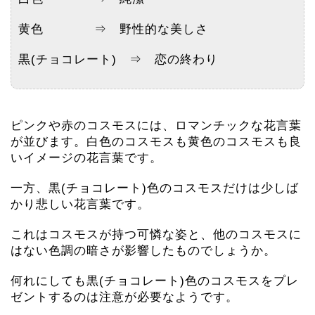
黄色 ⇒ 野性的な美しさ
黒(チョコレート) ⇒ 恋の終わり
ピンクや赤のコスモスには、ロマンチックな花言葉
が並びます。白色のコスモスも黄色のコスモスも良
いイメージの花言葉です。
一方、黒(チョコレート)色のコスモスだけは少しば
かり悲しい花言葉です。
これはコスモスが持つ可憐な姿と、他のコスモスに
はない色調の暗さが影響したものでしょうか。
何れにしても黒(チョコレート)色のコスモスをプレ
ゼントするのは注意が必要なようです。