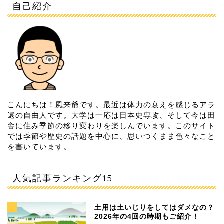
自己紹介
こんにちは！風来爺です。最近は体力の衰えを感じるアラ
還の自由人です。大学は一応は日本史専攻、そして今は田
舎に住み季節の移り変わりを楽しんでいます。このサイト
では季節や歴史の話題を中心に、思いつくまま色々なこと
を書いています。
人気記事ランキング15
1
土用は土いじりをしてはダメなの？
2026年の4回の時期もご紹介！