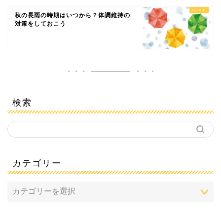
秋の長雨の時期はいつから？体調維持の
対策をしておこう
検索
カテゴリー