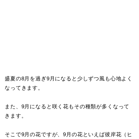
盛夏の8月を過ぎ9月になると少しずつ風も心地よく
なってきます。
また、9月になると咲く花もその種類が多くなって
きます。
そこで9月の花ですが、9月の花といえば彼岸花（ヒ