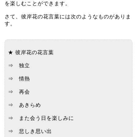
を楽しむことができます。
さて、彼岸花の花言葉には次のようなものがありま
す。
★ 彼岸花の花言葉
⇒ 独立
⇒ 情熱
⇒ 再会
⇒ あきらめ
⇒ また会う日を楽しみに
⇒ 悲しき思い出