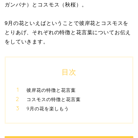
ガンバナ）とコスモス（秋桜）。
9月の花といえばということで彼岸花とコスモスを
とりあげ、それぞれの特徴と花言葉についてお伝え
をしていきます。
目次
彼岸花の特徴と花言葉
コスモスの特徴と花言葉
9月の花を楽しもう