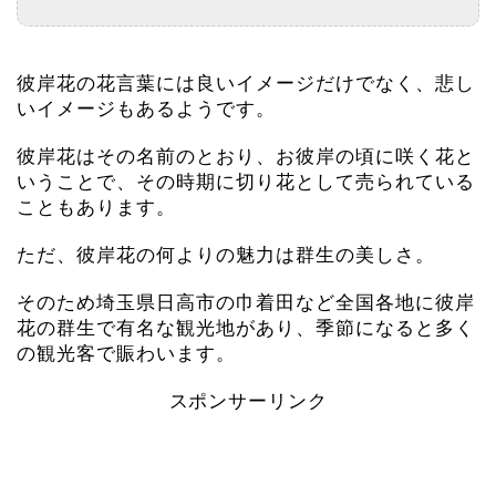
彼岸花の花言葉には良いイメージだけでなく、悲し
いイメージもあるようです。
彼岸花はその名前のとおり、お彼岸の頃に咲く花と
いうことで、その時期に切り花として売られている
こともあります。
ただ、彼岸花の何よりの魅力は群生の美しさ。
そのため埼玉県日高市の巾着田など全国各地に彼岸
花の群生で有名な観光地があり、季節になると多く
の観光客で賑わいます。
スポンサーリンク