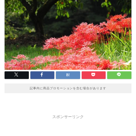
記事内に商品プロモーションを含む場合があります
スポンサーリンク