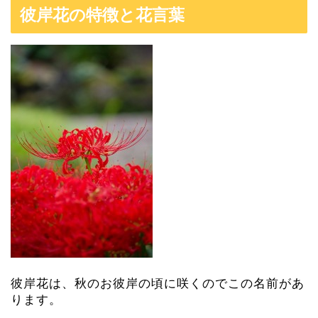
彼岸花の特徴と花言葉
彼岸花は、秋のお彼岸の頃に咲くのでこの名前があ
ります。