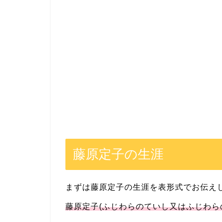
藤原定子の生涯
まずは藤原定子の生涯を表形式でお伝え
藤原定子(ふじわらのていし又はふじわら