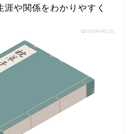
生涯や関係をわかりやすく
2023年9月12日