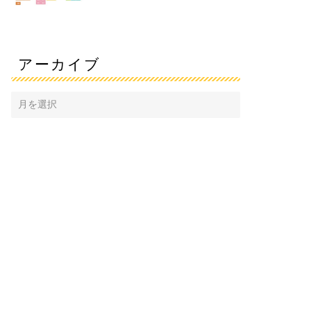
アーカイブ