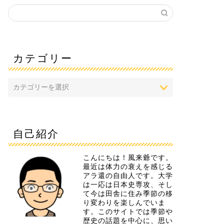
カテゴリー
自己紹介
こんにちは！風来爺です。
最近は体力の衰えを感じる
アラ還の自由人です。大学
は一応は日本史専攻、そし
て今は田舎に住み季節の移
り変わりを楽しんでいま
す。このサイトでは季節や
歴史の話題を中心に、思い