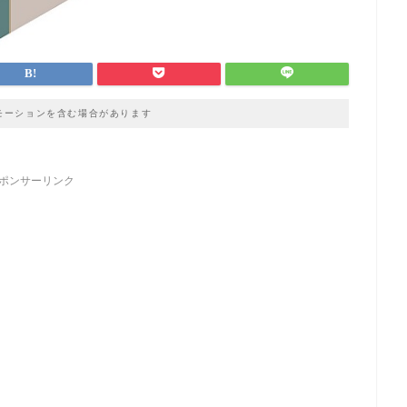
モーションを含む場合があります
ポンサーリンク