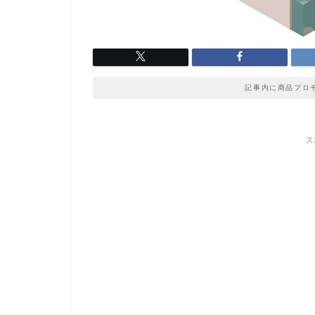
記事内に商品プロ
ス