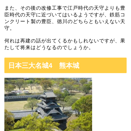
また、その後の改修工事で江戸時代の天守よりも豊
臣時代の天守に近づいてはいるようですが、鉄筋コ
ンクリート製の豊臣、徳川のどちらともいえない天
守。
何れは再建の話が出てくるかもしれないですが、果
たして将来はどうなるのでしょうか。
日本三大名城4 熊本城