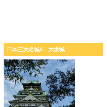
日本三大名城3 大坂城