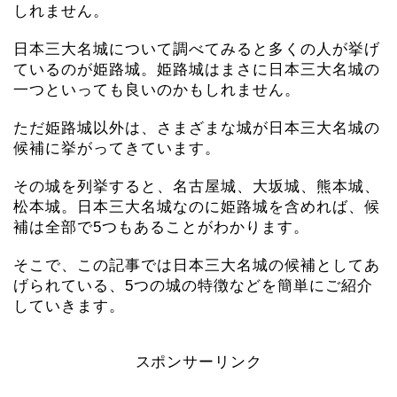
しれません。
日本三大名城について調べてみると多くの人が挙げ
ているのが姫路城。姫路城はまさに日本三大名城の
一つといっても良いのかもしれません。
ただ姫路城以外は、さまざまな城が日本三大名城の
候補に挙がってきています。
その城を列挙すると、名古屋城、大坂城、熊本城、
松本城。日本三大名城なのに姫路城を含めれば、候
補は全部で5つもあることがわかります。
そこで、この記事では日本三大名城の候補としてあ
げられている、5つの城の特徴などを簡単にご紹介
していきます。
スポンサーリンク