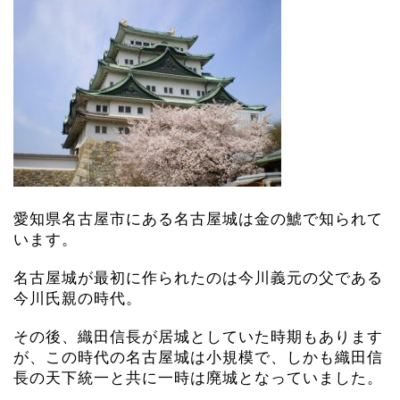
愛知県名古屋市にある名古屋城は金の鯱で知られて
います。
名古屋城が最初に作られたのは今川義元の父である
今川氏親の時代。
その後、織田信長が居城としていた時期もあります
が、この時代の名古屋城は小規模で、しかも織田信
長の天下統一と共に一時は廃城となっていました。