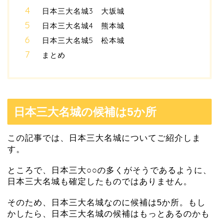
日本三大名城3 大坂城
日本三大名城4 熊本城
日本三大名城5 松本城
まとめ
日本三大名城の候補は5か所
この記事では、日本三大名城についてご紹介しま
す。
ところで、日本三大○○の多くがそうであるように、
日本三大名城も確定したものではありません。
そのため、日本三大名城なのに候補は5か所。もし
かしたら、日本三大名城の候補はもっとあるのかも