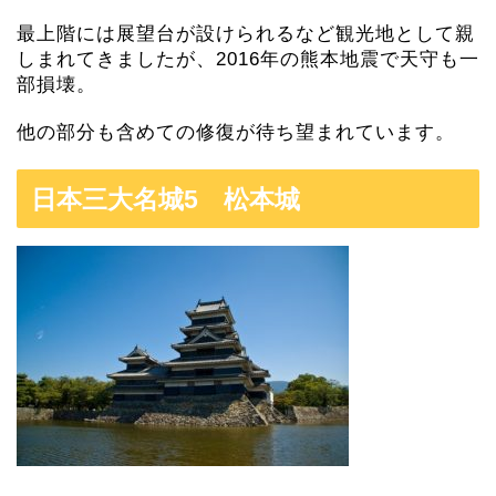
最上階には展望台が設けられるなど観光地として親
しまれてきましたが、2016年の熊本地震で天守も一
部損壊。
他の部分も含めての修復が待ち望まれています。
日本三大名城5 松本城