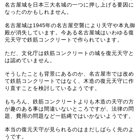
名古屋城を日本三大名城の一つに押し上げる要因に
なったのかもしれません。
名古屋城は1945年の名古屋空襲により天守や本丸御
殿が消失しています。今ある名古屋城はいわゆる復
元天守で鉄筋コンクリートで作られています。
ただ、文化庁は鉄筋コンクリートの城を復元天守と
は認めていません。
そうしたことも背景にあるのか、名古屋市では改め
て鉄筋コンクリートではなく、木造の復元天守に作
り直すことを検討しているようです。
もちろん、鉄筋コンクリートよりも木造の天守の方
が趣のある事は間違いないところですが、法律の問
題、費用の問題など一筋縄ではいかないようです。
本当の復元天守が見られるのはまだしばらく先のよ
うです。