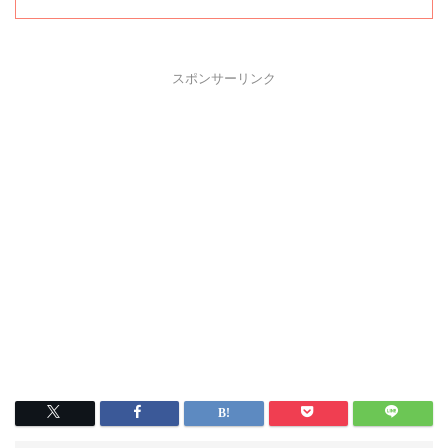
スポンサーリンク