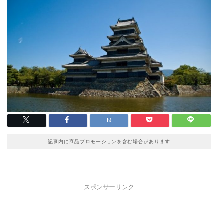
記事内に商品プロモーションを含む場合があります
スポンサーリンク