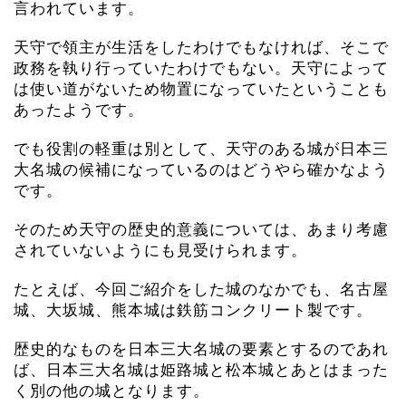
言われています。
天守で領主が生活をしたわけでもなければ、そこで
政務を執り行っていたわけでもない。天守によって
は使い道がないため物置になっていたということも
あったようです。
でも役割の軽重は別として、天守のある城が日本三
大名城の候補になっているのはどうやら確かなよう
です。
そのため天守の歴史的意義については、あまり考慮
されていないようにも見受けられます。
たとえば、今回ご紹介をした城のなかでも、名古屋
城、大坂城、熊本城は鉄筋コンクリート製です。
歴史的なものを日本三大名城の要素とするのであれ
ば、日本三大名城は姫路城と松本城とあとはまった
く別の他の城となります。