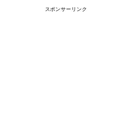
スポンサーリンク