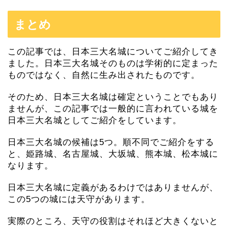
まとめ
この記事では、日本三大名城についてご紹介してき
ました。日本三大名城そのものは学術的に定まった
ものではなく、自然に生み出されたものです。
そのため、日本三大名城は確定ということでもあり
ませんが、この記事では一般的に言われている城を
日本三大名城としてご紹介をしています。
日本三大名城の候補は5つ。順不同でご紹介をする
と、姫路城、名古屋城、大坂城、熊本城、松本城に
なります。
日本三大名城に定義があるわけではありませんが、
この5つの城には天守があります。
実際のところ、天守の役割はそれほど大きくないと