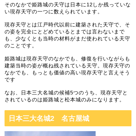
そのなかで姫路城の天守は日本に12しか残っていな
い現存天守の一つに数えられています。
現存天守とは江戸時代以前に建築された天守で、そ
の姿を完全にとどめているとまでは言わないまで
も、少なくとも当時の材料がまだ使われている天守
のことです。
姫路城は現存天守のなかでも、修復を行いながらも
建築当時の姿が概ね残されている天守。現存天守の
なかでも、もっとも価値の高い現存天守と言えそう
です
なお、日本三大名城の候補5つのうち、現存天守と
されているのは姫路城と松本城のみになります。
日本三大名城2 名古屋城