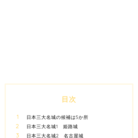
目次
日本三大名城の候補は5か所
日本三大名城1 姫路城
日本三大名城2 名古屋城