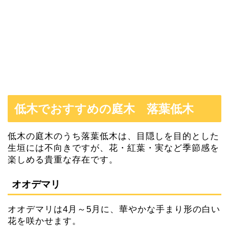
低木でおすすめの庭木 落葉低木
低木の庭木のうち落葉低木は、目隠しを目的とした
生垣には不向きですが、花・紅葉・実など季節感を
楽しめる貴重な存在です。
オオデマリ
オオデマリは4月～5月に、華やかな手まり形の白い
花を咲かせます。