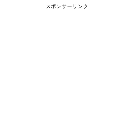
スポンサーリンク