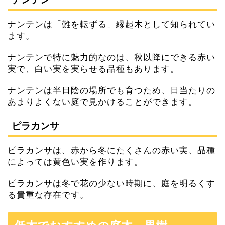
ナンテンは「難を転ずる」縁起木として知られてい
ます。
ナンテンで特に魅力的なのは、秋以降にできる赤い
実で、白い実を実らせる品種もあります。
ナンテンは半日陰の場所でも育つため、日当たりの
あまりよくない庭で見かけることができます。
ピラカンサ
ピラカンサは、赤から冬にたくさんの赤い実、品種
によっては黄色い実を作ります。
ピラカンサは冬で花の少ない時期に、庭を明るくす
る貴重な存在です。