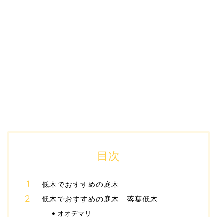
目次
低木でおすすめの庭木
低木でおすすめの庭木 落葉低木
オオデマリ