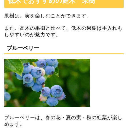
低木でおすすめの庭木 果樹
果樹は、実を楽しむことができます。
また、高木の果樹と比べて、低木の果樹は手入れも
しやすいのが魅力です。
ブルーベリー
ブルーベリーは、春の花・夏の実・秋の紅葉が楽し
めます。