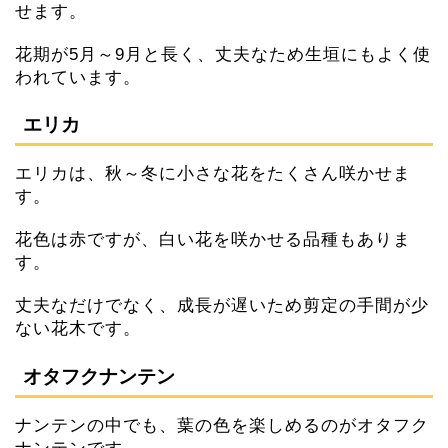
せます。
花期が5月～9月と長く、丈夫なため生垣にもよく使
われています。
エリカ
エリカは、秋～冬に小さな花をたくさん咲かせま
す。
花色は赤ですが、白い花を咲かせる品種もありま
す。
丈夫なだけでなく、成長が遅いため剪定の手間が少
ない花木です。
オタフクナンテン
ナンテンの中でも、葉の色を楽しめるのがオタフク