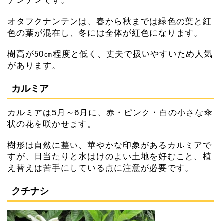
ナンテンです。
オタフクナンテンは、春から秋までは緑色の葉と紅
色の葉が混在し、冬には全体が紅色になります。
樹高が50㎝程度と低く、丈夫で扱いやすいため人気
があります。
カルミア
カルミアは5月～6月に、赤・ピンク・白の小さな傘
状の花を咲かせます。
樹形は自然に整い、華やかな印象があるカルミアで
すが、日当たりと水はけのよい土地を好むこと、植
え替えは苦手にしている点に注意が必要です。
クチナシ