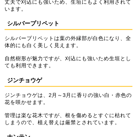
丈夫で刈込にも強いため、生垣にもよく利用されて
います。
シルバープリペット
シルバープリペットは葉の外縁部が白色になり、全
体的にも白く美しく見えます。
自然樹形が魅力ですが、刈込にも強いため生垣とし
ても利用できます。
ジンチョウゲ
ジンチョウゲは、2月～3月に香りの強い白・赤色の
花を咲かせます。
管理は楽な花木ですが、根を傷めるとすぐに枯れて
しまうので、植え替えは厳禁とされています。
ナンテン