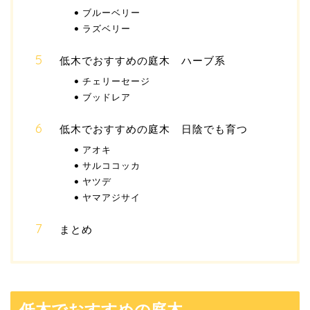
ブルーベリー
ラズベリー
低木でおすすめの庭木 ハーブ系
チェリーセージ
ブッドレア
低木でおすすめの庭木 日陰でも育つ
アオキ
サルココッカ
ヤツデ
ヤマアジサイ
まとめ