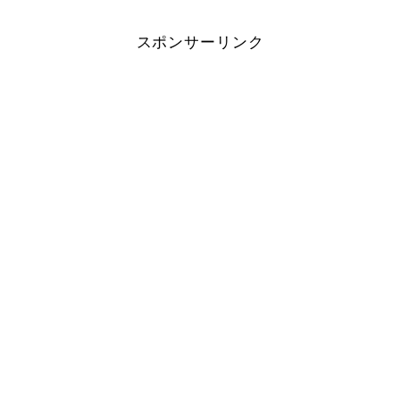
スポンサーリンク