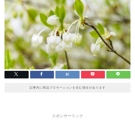
記事内に商品プロモーションを含む場合があります
スポンサーリンク