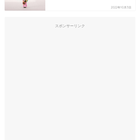
2022年10月3日
スポンサーリンク