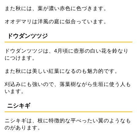
また秋には、葉が濃い赤色に色づきます。
オオデマリは洋風の庭に似合っています。
ドウダンツツジ
ドウダンツツジは、4月頃に壺形の白い花を鈴なり
につけます。
また秋には美しい紅葉になるのも魅力的です。
刈込みにも強いので、落葉樹ながら生垣に使う人も
います。
ニシキギ
ニシキギは、枝に特徴的な平べったい翼のようなも
のがあります。