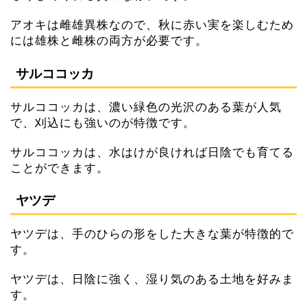
アオキは雌雄異株なので、秋に赤い実を楽しむため
には雄株と雌株の両方が必要です。
サルココッカ
サルココッカは、濃い緑色の光沢のある葉が人気
で、刈込にも強いのが特徴です。
サルココッカは、水はけが良ければ日陰でも育てる
ことができます。
ヤツデ
ヤツデは、手のひらの形をした大きな葉が特徴的で
す。
ヤツデは、日陰に強く、湿り気のある土地を好みま
す。