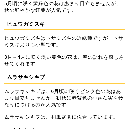
5月頃に咲く黄緑色の花はあまり目立ちませんが、
秋の鮮やかな紅葉が人気です。
ヒュウガミズキ
ヒュウガミズキはトサミズキの近縁種ですが、トサ
ミズキよりも小型です。
3月～4月に咲く淡い黄色の花は、春の訪れを感じさ
せてくれます。
ムラサキシキブ
ムラサキシキブは、6月頃に咲くピンク色の花はあ
まり目立ちませんが、初秋に赤紫色の小さな実を鈴
なりにつけるのが人気です。
ムラサキシキブは、和風庭園に似合っています。