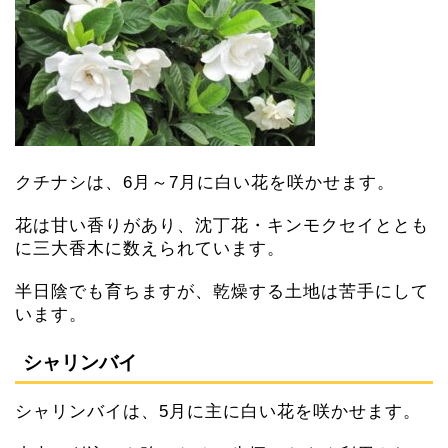
クチナシは、6月～7月に白い花を咲かせます。
花は甘い香りがあり、沈丁花・キンモクセイととも
に三大香木に数えられています。
半日陰でも育ちますが、乾燥する土地は苦手にして
います。
シャリンバイ
シャリンバイは、5月に主に白い花を咲かせます。