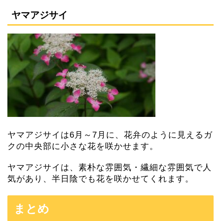
ヤマアジサイ
ヤマアジサイは6月～7月に、花弁のように見えるガ
クの中央部に小さな花を咲かせます。
ヤマアジサイは、素朴な雰囲気・繊細な雰囲気で人
気があり、半日陰でも花を咲かせてくれます。
まとめ