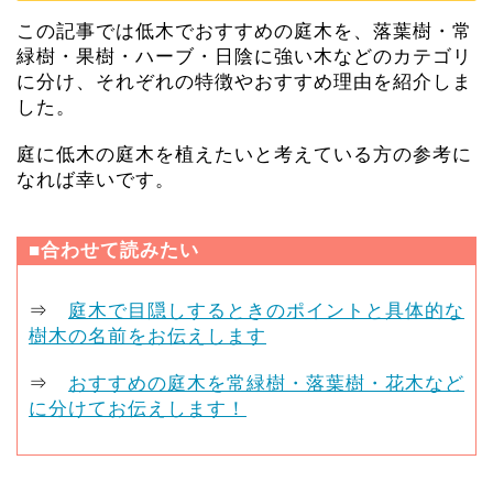
この記事では低木でおすすめの庭木を、落葉樹・常
緑樹・果樹・ハーブ・日陰に強い木などのカテゴリ
に分け、それぞれの特徴やおすすめ理由を紹介しま
した。
庭に低木の庭木を植えたいと考えている方の参考に
なれば幸いです。
■合わせて読みたい
⇒
庭木で目隠しするときのポイントと具体的な
樹木の名前をお伝えします
⇒
おすすめの庭木を常緑樹・落葉樹・花木など
に分けてお伝えします！