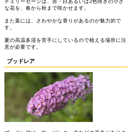
チェリーセージは、赤・白あるいは2色咲きの小さ
な花を、春から秋まで咲かせます。
また葉には、さわやかな香りがあるのが魅力的で
す。
夏の高温多湿を苦手にしているので植える場所に注
意が必要です。
ブッドレア