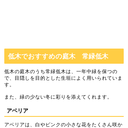
低木でおすすめの庭木 常緑低木
低木の庭木のうち常緑低木は、一年中緑を保つの
で、目隠しを目的とした生垣によく用いられていま
す。
また、緑の少ない冬に彩りを添えてくれます。
アベリア
アベリアは、白やピンクの小さな花をたくさん咲か