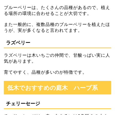
ブルーベリーは、たくさんの品種があるので、植え
る場所の環境に合わせることが大切です。
また一般的に、複数品種のブルーベリーを植えたほ
うが、実が多くなると言われてます。
ラズベリー
ラズベリーは木いちごの仲間で、甘酸っぱい実に人
気があります。
育てやすく、品種が多いのが特徴です。
低木でおすすめの庭木 ハーブ系
チェリーセージ