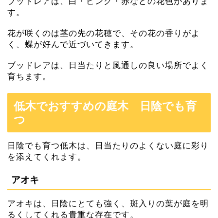
ブッドレアは、白・ピンク・赤などの花色がありま
す。
花が咲くのは茎の先の花穂で、その花の香りがよ
く、蝶が好んで近づいてきます。
ブッドレアは、日当たりと風通しの良い場所でよく
育ちます。
低木でおすすめの庭木 日陰でも育
つ
日陰でも育つ低木は、日当たりのよくない庭に彩り
を添えてくれます。
アオキ
アオキは、日陰にとても強く、斑入りの葉が庭を明
るくしてくれる貴重な存在です。