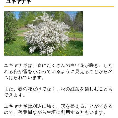
ユキヤナギ
ユキヤナギは、春にたくさんの白い花が咲き、しだ
れる姿が雪をかぶっているように見えることから名
づけられています。
また、春の花だけでなく、秋の紅葉を楽しむことも
できます。
ユキヤナギは刈込に強く、形を整えることができる
ので、落葉樹ながら生垣に利用する方もいます。