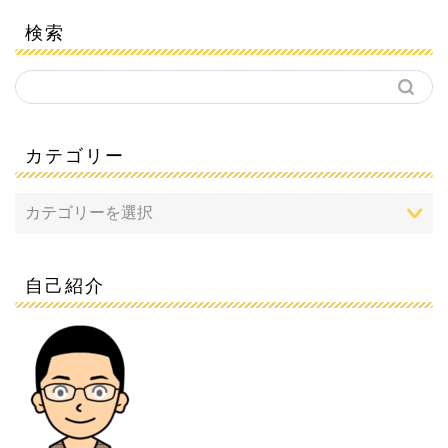
検索
カテゴリー
自己紹介