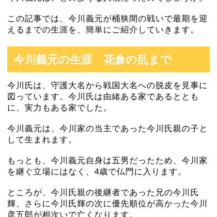
この記事では、今川義元が桶狭間の戦いで最期を迎
えるまでの生涯を、簡単にご紹介していきます。
今川義元の生涯 花倉の乱まで
今川氏は、守護大名から戦国大名への脱皮を見事に
図っています。今川氏は由緒ある家であるととも
に、実力もある家でした。
今川義元は、今川家の当主であった今川氏親の子と
して生まれます。
もっとも、今川義元自身は五男だったため、今川家
を継ぐ立場にはなく、4歳で仏門に入ります。
ところが、今川氏親の後継者であった兄の今川氏
輝、さらに今川氏輝の次に優先順位が高かった今川
彦五郎が相次いで亡くなります。