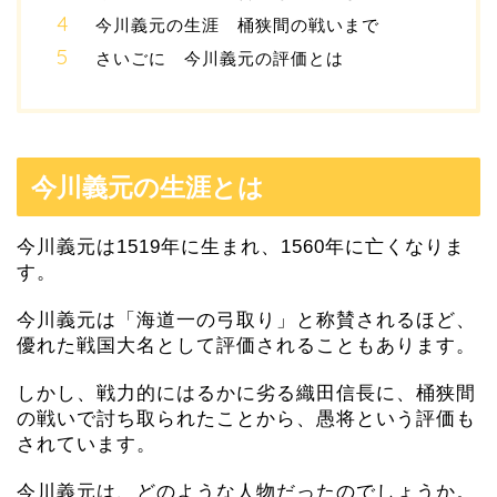
今川義元の生涯 桶狭間の戦いまで
さいごに 今川義元の評価とは
今川義元の生涯とは
今川義元は1519年に生まれ、1560年に亡くなりま
す。
今川義元は「海道一の弓取り」と称賛されるほど、
優れた戦国大名として評価されることもあります。
しかし、戦力的にはるかに劣る織田信長に、桶狭間
の戦いで討ち取られたことから、愚将という評価も
されています。
今川義元は、どのような人物だったのでしょうか。