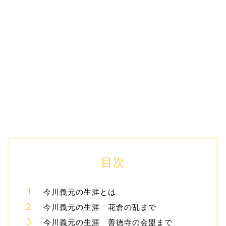
目次
今川義元の生涯とは
今川義元の生涯 花倉の乱まで
今川義元の生涯 善徳寺の会盟まで