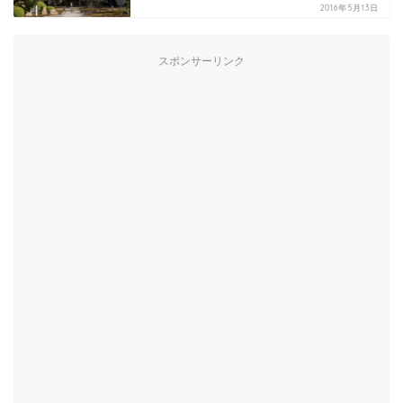
2016年5月13日
スポンサーリンク