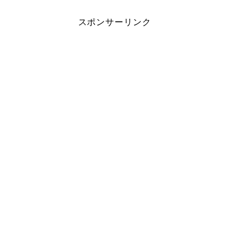
スポンサーリンク