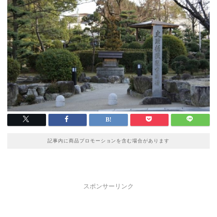
記事内に商品プロモーションを含む場合があります
スポンサーリンク