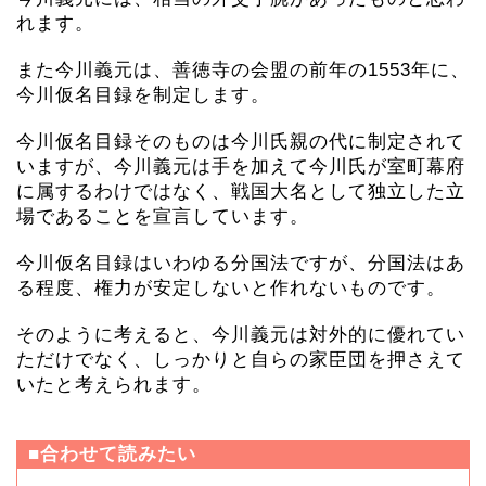
れます。
また今川義元は、善徳寺の会盟の前年の1553年に、
今川仮名目録を制定します。
今川仮名目録そのものは今川氏親の代に制定されて
いますが、今川義元は手を加えて今川氏が室町幕府
に属するわけではなく、戦国大名として独立した立
場であることを宣言しています。
今川仮名目録はいわゆる分国法ですが、分国法はあ
る程度、権力が安定しないと作れないものです。
そのように考えると、今川義元は対外的に優れてい
ただけでなく、しっかりと自らの家臣団を押さえて
いたと考えられます。
■合わせて読みたい