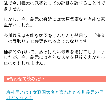
乱で今川義元の武将としての評価を論ずることはで
きません。
しかし、今川義元の身近には太原雪斎など有能な家
臣がいました。
今川義元は有能な家臣をどんどんと登用し、「海道
一の弓取り」と称賛されるようになります。
桶狭間の戦いで、あっけない最期を遂げてしまいま
したが、今川義元には有能な人材を見抜く力があっ
たのかもしれません。
■合わせて読みたい
寿桂尼とは！女戦国大名と言われた今川義元の母
はどんな人？