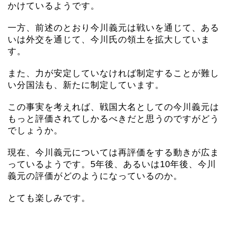
かけているようです。
一方、前述のとおり今川義元は戦いを通じて、ある
いは外交を通じて、今川氏の領土を拡大していま
す。
また、力が安定していなければ制定することが難し
い分国法も、新たに制定しています。
この事実を考えれば、戦国大名としての今川義元は
もっと評価されてしかるべきだと思うのですがどう
でしょうか。
現在、今川義元については再評価をする動きが広ま
っているようです。5年後、あるいは10年後、今川
義元の評価がどのようになっているのか。
とても楽しみです。