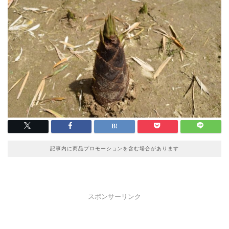
記事内に商品プロモーションを含む場合があります
スポンサーリンク