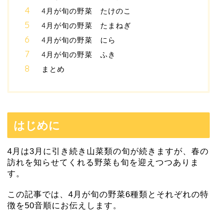
4月が旬の野菜 たけのこ
4月が旬の野菜 たまねぎ
4月が旬の野菜 にら
4月が旬の野菜 ふき
まとめ
はじめに
4月は3月に引き続き山菜類の旬が続きますが、春の
訪れを知らせてくれる野菜も旬を迎えつつありま
す。
この記事では、4月が旬の野菜6種類とそれぞれの特
徴を50音順にお伝えします。