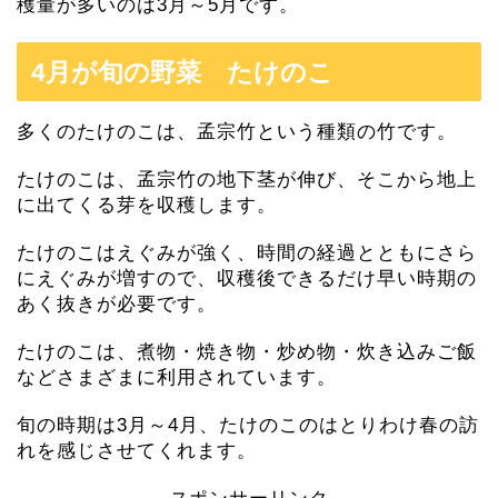
穫量が多いのは3月～5月です。
4月が旬の野菜 たけのこ
多くのたけのこは、孟宗竹という種類の竹です。
たけのこは、孟宗竹の地下茎が伸び、そこから地上
に出てくる芽を収穫します。
たけのこはえぐみが強く、時間の経過とともにさら
にえぐみが増すので、収穫後できるだけ早い時期の
あく抜きが必要です。
たけのこは、煮物・焼き物・炒め物・炊き込みご飯
などさまざまに利用されています。
旬の時期は3月～4月、たけのこのはとりわけ春の訪
れを感じさせてくれます。