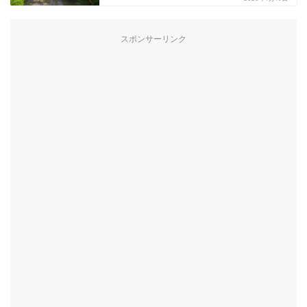
スポンサーリンク