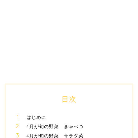
目次
はじめに
4月が旬の野菜 きゃべつ
4月が旬の野菜 サラダ菜