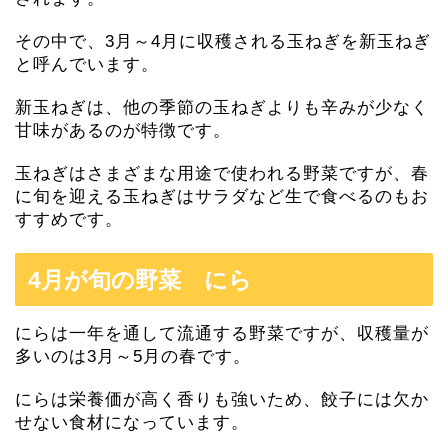
その中で、3月～4月に収穫される玉ねぎを新玉ねぎ
と呼んでいます。
新玉ねぎは、他の季節の玉ねぎよりも辛みが少なく
甘味があるのが特徴です。
玉ねぎはさまざまな用途で使われる野菜ですが、春
に旬を迎える玉ねぎはサラダなど生で食べるのもお
すすめです。
4月が旬の野菜 にら
にらは一年を通して流通する野菜ですが、収穫量が
多いのは3月～5月の春です。
にらは栄養価が高く香りも強いため、餃子には欠か
せない食材になっています。