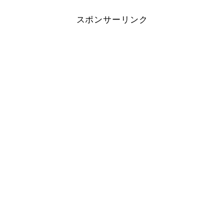
スポンサーリンク