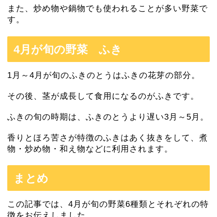
また、炒め物や鍋物でも使われることが多い野菜で
す。
4月が旬の野菜 ふき
1月～4月が旬のふきのとうはふきの花芽の部分。
その後、茎が成長して食用になるのがふきです。
ふきの旬の時期は、ふきのとうより遅い3月～5月。
香りとほろ苦さが特徴のふきはあく抜きをして、煮
物・炒め物・和え物などに利用されます。
まとめ
この記事では、4月が旬の野菜6種類とそれぞれの特
徴をお伝えしました。