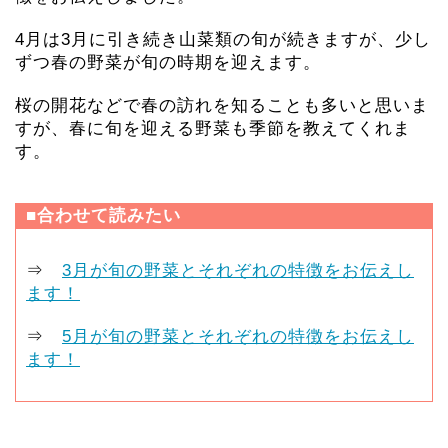
4月は3月に引き続き山菜類の旬が続きますが、少し
ずつ春の野菜が旬の時期を迎えます。
桜の開花などで春の訪れを知ることも多いと思いま
すが、春に旬を迎える野菜も季節を教えてくれま
す。
■合わせて読みたい
⇒
3月が旬の野菜とそれぞれの特徴をお伝えし
ます！
⇒
5月が旬の野菜とそれぞれの特徴をお伝えし
ます！