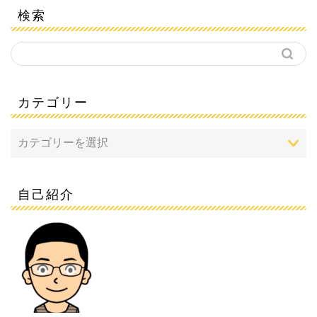
検索
カテゴリー
自己紹介