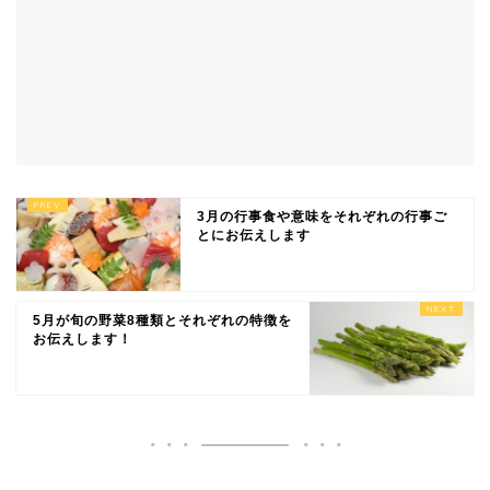
3月の行事食や意味をそれぞれの行事ご
とにお伝えします
5月が旬の野菜8種類とそれぞれの特徴を
お伝えします！