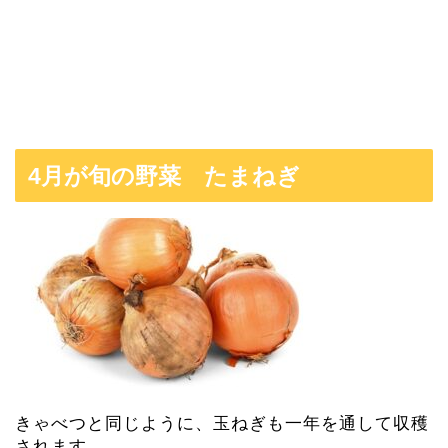
4月が旬の野菜 たまねぎ
きゃべつと同じように、玉ねぎも一年を通して収穫
されます。