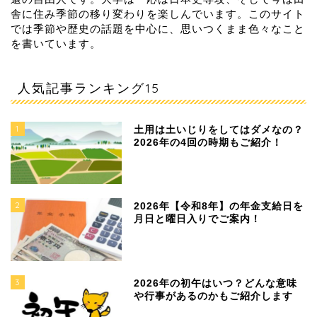
舎に住み季節の移り変わりを楽しんでいます。このサイト
では季節や歴史の話題を中心に、思いつくまま色々なこと
を書いています。
人気記事ランキング15
1
土用は土いじりをしてはダメなの？
2026年の4回の時期もご紹介！
2
2026年【令和8年】の年金支給日を
月日と曜日入りでご案内！
3
2026年の初午はいつ？どんな意味
や行事があるのかもご紹介します