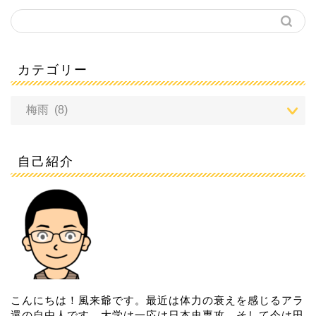
カテゴリー
自己紹介
こんにちは！風来爺です。最近は体力の衰えを感じるアラ
還の自由人です。大学は一応は日本史専攻、そして今は田