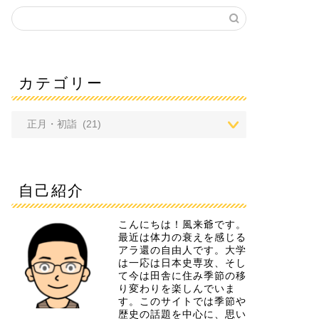
カテゴリー
自己紹介
こんにちは！風来爺です。
最近は体力の衰えを感じる
アラ還の自由人です。大学
は一応は日本史専攻、そし
て今は田舎に住み季節の移
り変わりを楽しんでいま
す。このサイトでは季節や
歴史の話題を中心に、思い