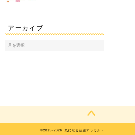
アーカイブ
2015–2026 気になる話題アラカルト